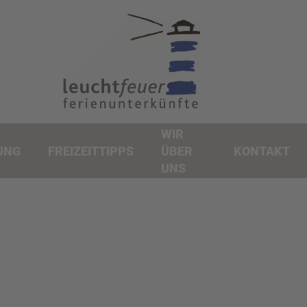
WIR
UNG
FREIZEITTIPPS
ÜBER
KONTAKT
UNS