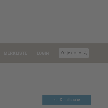
MERKLISTE
LOGIN
zur Detailsuche