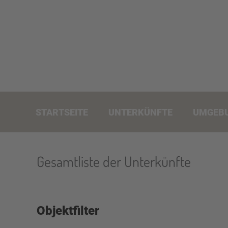
STARTSEITE
UNTERKÜNFTE
UMGEB
Gesamtliste der Unterkünfte
Objektfilter