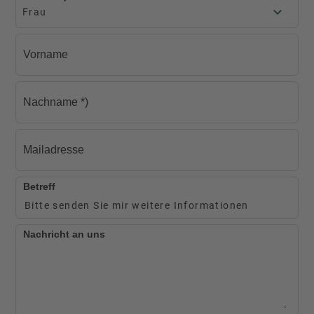
Vorname
Nachname
*)
Mailadresse
Betreff
Nachricht an uns