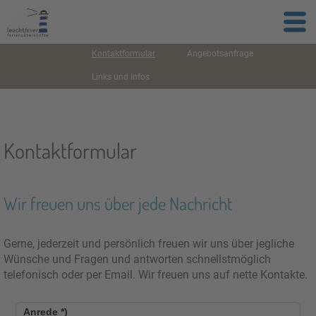
Kontaktformular
Angebotsanfrage
Links und Infos
Kontaktformular
Wir freuen uns über jede Nachricht
Gerne, jederzeit und persönlich freuen wir uns über jegliche
Wünsche und Fragen und antworten schnellstmöglich
telefonisch oder per Email. Wir freuen uns auf nette Kontakte.
Anrede
*)