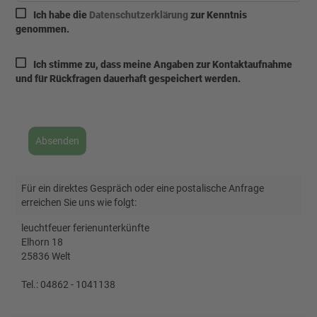
Ich habe die
Datenschutzerklärung
zur Kenntnis
genommen.
Ich stimme zu, dass meine Angaben zur Kontaktaufnahme
und für Rückfragen dauerhaft gespeichert werden.
Absenden
Für ein direktes Gespräch oder eine postalische Anfrage
erreichen Sie uns wie folgt:
leuchtfeuer ferienunterkünfte
Elhorn 18
25836 Welt
Tel.: 04862 - 1041138