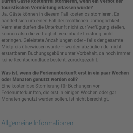
Dürfen Gäste kostenfrei stornieren, wenn ein Verbot der
touristischen Vermietung erlassen wurde?
Ja. Gäste können in diesem Fall kostenlos stornieren. Es
handelt sich um einen Fall der rechtlichen Unmöglichkeit:
Vermieter dürfen die Unterkunft nicht zur Verfügung stellen,
können also die vertraglich vereinbarte Leistung nicht
erbringen. Geleistete Anzahlungen oder - falls der gesamte
Mietpreis überwiesen wurde – werden abzüglich der nicht
erstattbaren Buchungsgebühr unter Vorbehalt, da noch immer
keine Rechtsgrundlage besteht, zurückgezahlt.
Was ist, wenn die Ferienunterkunft erst in ein paar Wochen
oder Monaten genutzt werden soll?
Eine kostenlose Stornierung für Buchungen von
Ferienunterkünften, die erst in einigen Wochen oder gar
Monaten genutzt werden sollen, ist nicht berechtigt.
Allgemeine Informationen