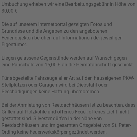
Umbuchung erheben wir eine Bearbeitungsgebühr in Höhe von
30,00 €.
Die auf unserem Internetportal gezeigten Fotos und
Grundrisse und die Angaben zu den angebotenen
Ferienobjekten beruhen auf Informationen der jeweiligen
Eigentümer.
Liegen gelassene Gegenstände werden auf Wunsch gegen
eine Pauschale von 15,00 € an die Heimatanschrift geschickt.
Für abgestellte Fahrzeuge aller Art auf den hauseigenen PKW-
Stellplätzen oder Garagen wird bei Diebstahl oder
Beschädigungen keine Haftung übernommen.
Bei der Anmietung von Reetdachhäusern ist zu beachten, dass
Grillen auf Holzkohle und offenes Feuer, offenes Licht nicht
gestattet sind. Silvester dürfen in der Nähe von
Reetdachhäusern und im gesamten Ortsgebiet von St. Peter-
Ording keine Feuerwerkskörper gezündet werden.