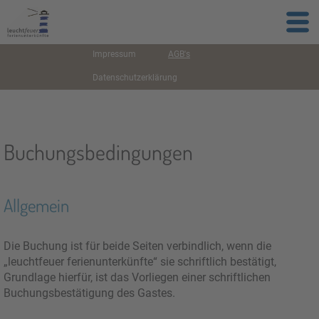
Impressum
AGB's
Datenschutzerklärung
Buchungsbedingungen
Allgemein
Die Buchung ist für beide Seiten verbindlich, wenn die
„leuchtfeuer ferienunterkünfte“ sie schriftlich bestätigt,
Grundlage hierfür, ist das Vorliegen einer schriftlichen
Buchungsbestätigung des Gastes.