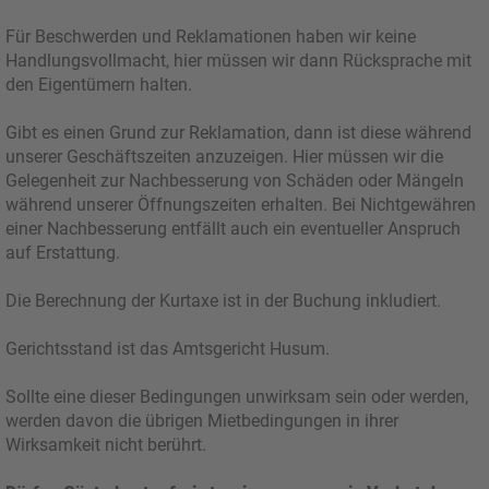
Für Beschwerden und Reklamationen haben wir keine
Handlungsvollmacht, hier müssen wir dann Rücksprache mit
den Eigentümern halten.
Gibt es einen Grund zur Reklamation, dann ist diese während
unserer Geschäftszeiten anzuzeigen. Hier müssen wir die
Gelegenheit zur Nachbesserung von Schäden oder Mängeln
während unserer Öffnungszeiten erhalten. Bei Nichtgewähren
einer Nachbesserung entfällt auch ein eventueller Anspruch
auf Erstattung.
Die Berechnung der Kurtaxe ist in der Buchung inkludiert.
Gerichtsstand ist das Amtsgericht Husum.
Sollte eine dieser Bedingungen unwirksam sein oder werden,
werden davon die übrigen Mietbedingungen in ihrer
Wirksamkeit nicht berührt.