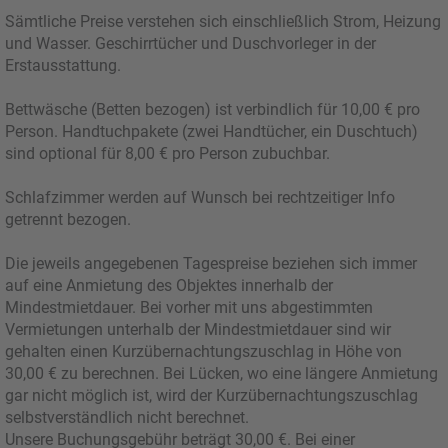
Sämtliche Preise verstehen sich einschließlich Strom, Heizung
und Wasser. Geschirrtücher und Duschvorleger in der
Erstausstattung.
Bettwäsche (Betten bezogen) ist verbindlich für 10,00 € pro
Person. Handtuchpakete (zwei Handtücher, ein Duschtuch)
sind optional für 8,00 € pro Person zubuchbar.
Schlafzimmer werden auf Wunsch bei rechtzeitiger Info
getrennt bezogen.
Die jeweils angegebenen Tagespreise beziehen sich immer
auf eine Anmietung des Objektes innerhalb der
Mindestmietdauer. Bei vorher mit uns abgestimmten
Vermietungen unterhalb der Mindestmietdauer sind wir
gehalten einen Kurzübernachtungszuschlag in Höhe von
30,00 € zu berechnen. Bei Lücken, wo eine längere Anmietung
gar nicht möglich ist, wird der Kurzübernachtungszuschlag
selbstverständlich nicht berechnet.
Unsere Buchungsgebühr beträgt 30,00 €. Bei einer