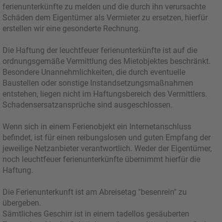
ferienunterkünfte zu melden und die durch ihn verursachte
Schäden dem Eigentümer als Vermieter zu ersetzen, hierfür
erstellen wir eine gesonderte Rechnung.
Die Haftung der leuchtfeuer ferienunterkünfte ist auf die
ordnungsgemäße Vermittlung des Mietobjektes beschränkt.
Besondere Unannehmlichkeiten, die durch eventuelle
Baustellen oder sonstige Instandsetzungsmaßnahmen
entstehen, liegen nicht im Haftungsbereich des Vermittlers.
Schadensersatzansprüche sind ausgeschlossen.
Wenn sich in einem Ferienobjekt ein Internetanschluss
befindet, ist für einen reibungslosen und guten Empfang der
jeweilige Netzanbieter verantwortlich. Weder der Eigentümer,
noch leuchtfeuer ferienunterkünfte übernimmt hierfür die
Haftung.
Die Ferienunterkunft ist am Abreisetag "besenrein" zu
übergeben.
Sämtliches Geschirr ist in einem tadellos gesäuberten