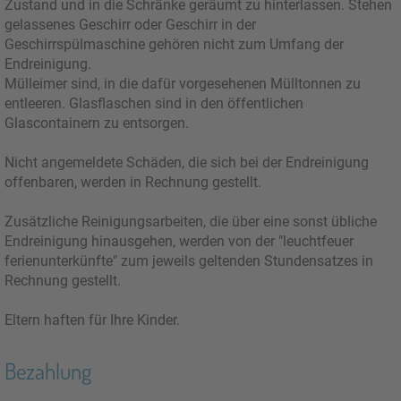
Zustand und in die Schränke geräumt zu hinterlassen. Stehen
gelassenes Geschirr oder Geschirr in der
Geschirrspülmaschine gehören nicht zum Umfang der
Endreinigung.
Mülleimer sind, in die dafür vorgesehenen Mülltonnen zu
entleeren. Glasflaschen sind in den öffentlichen
Glascontainern zu entsorgen.
Nicht angemeldete Schäden, die sich bei der Endreinigung
offenbaren, werden in Rechnung gestellt.
Zusätzliche Reinigungsarbeiten, die über eine sonst übliche
Endreinigung hinausgehen, werden von der "leuchtfeuer
ferienunterkünfte" zum jeweils geltenden Stundensatzes in
Rechnung gestellt.
Eltern haften für Ihre Kinder.
Bezahlung