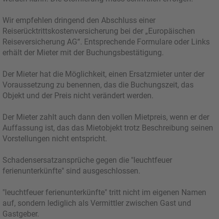
Wir empfehlen dringend den Abschluss einer
Reiserücktrittskostenversicherung bei der „Europäischen
Reiseversicherung AG“. Entsprechende Formulare oder Links
erhält der Mieter mit der Buchungsbestätigung.
Der Mieter hat die Möglichkeit, einen Ersatzmieter unter der
Voraussetzung zu benennen, das die Buchungszeit, das
Objekt und der Preis nicht verändert werden.
Der Mieter zahlt auch dann den vollen Mietpreis, wenn er der
Auffassung ist, das das Mietobjekt trotz Beschreibung seinen
Vorstellungen nicht entspricht.
Schadensersatzansprüche gegen die "leuchtfeuer
ferienunterkünfte" sind ausgeschlossen.
"leuchtfeuer ferienunterkünfte" tritt nicht im eigenen Namen
auf, sondern lediglich als Vermittler zwischen Gast und
Gastgeber.